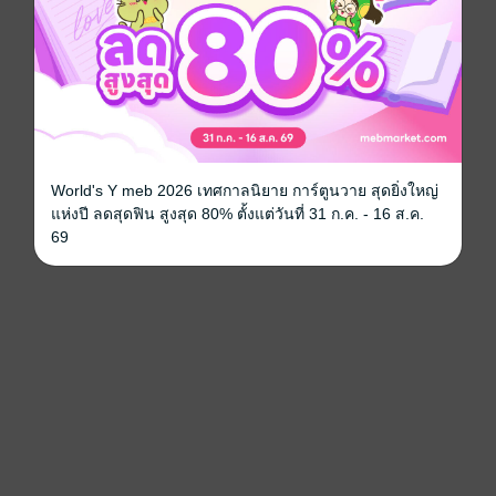
World's Y meb 2026 เทศกาลนิยาย การ์ตูนวาย สุดยิ่งใหญ่
แห่งปี ลดสุดฟิน สูงสุด 80% ตั้งแต่วันที่ 31 ก.ค. - 16 ส.ค.
69