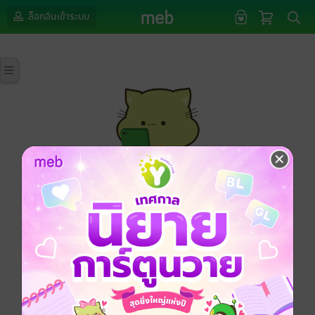
ล็อกอินเข้าระบบ
กรุณาเข้าสู่ระบบก่อนดำเนินรายการด้วยค่ะ
ล็อกอินเข้าระบบ