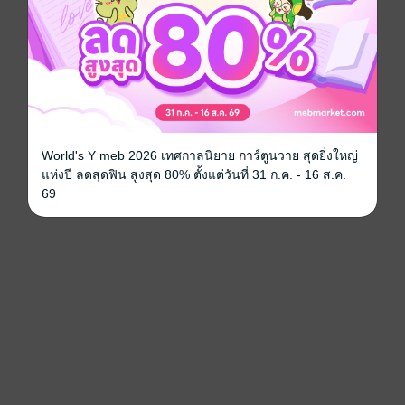
World's Y meb 2026 เทศกาลนิยาย การ์ตูนวาย สุดยิ่งใหญ่
แห่งปี ลดสุดฟิน สูงสุด 80% ตั้งแต่วันที่ 31 ก.ค. - 16 ส.ค.
69