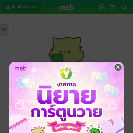
ล็อกอินเข้าระบบ
กรุณาเข้าสู่ระบบก่อนดำเนินรายการด้วยค่ะ
ล็อกอินเข้าระบบ