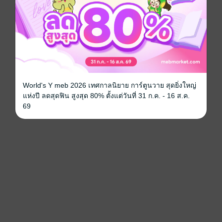
World's Y meb 2026 เทศกาลนิยาย การ์ตูนวาย สุดยิ่งใหญ่
แห่งปี ลดสุดฟิน สูงสุด 80% ตั้งแต่วันที่ 31 ก.ค. - 16 ส.ค.
69