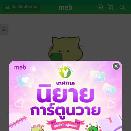
ล็อกอินเข้าระบบ
กรุณาเข้าสู่ระบบก่อนดำเนินรายการด้วยค่ะ
ล็อกอินเข้าระบบ