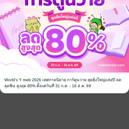
World's Y meb 2026 เทศกาลนิยาย การ์ตูนวาย สุดยิ่งใหญ่แห่งปี ลด
สุดฟิน สูงสุด 80% ตั้งแต่วันที่ 31 ก.ค. - 16 ส.ค. 69