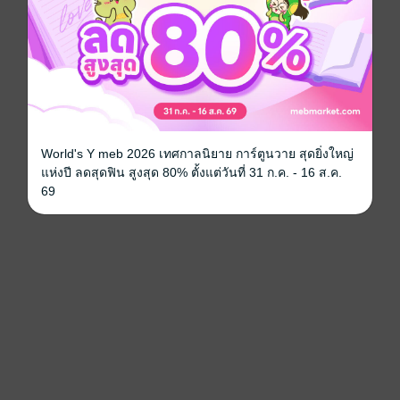
World's Y meb 2026 เทศกาลนิยาย การ์ตูนวาย สุดยิ่งใหญ่
แห่งปี ลดสุดฟิน สูงสุด 80% ตั้งแต่วันที่ 31 ก.ค. - 16 ส.ค.
69