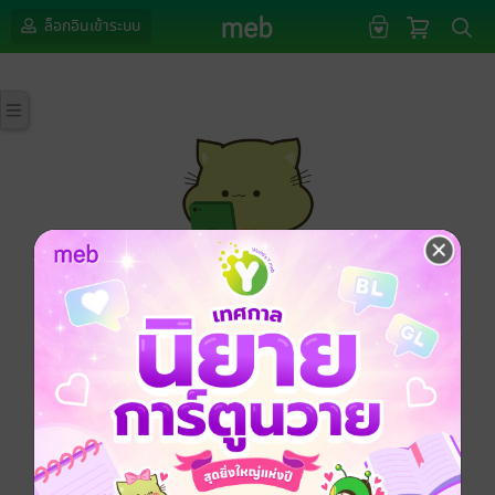
ล็อกอินเข้าระบบ
กรุณาเข้าสู่ระบบก่อนดำเนินรายการด้วยค่ะ
ล็อกอินเข้าระบบ