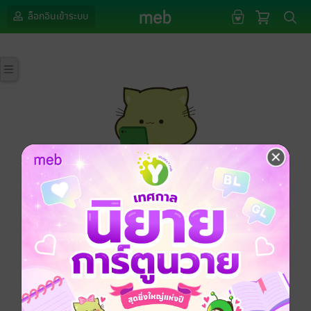
ล็อกอินเข้าระบบ
กรุณาเข้าสู่ระบบก่อนดำเนินรายการด้วยค่ะ
ล็อกอินเข้าระบบ