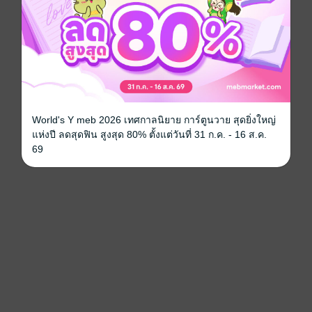
World's Y meb 2026 เทศกาลนิยาย การ์ตูนวาย สุดยิ่งใหญ่
แห่งปี ลดสุดฟิน สูงสุด 80% ตั้งแต่วันที่ 31 ก.ค. - 16 ส.ค.
69