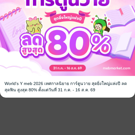
World's Y meb 2026 เทศกาลนิยาย การ์ตูนวาย สุดยิ่งใหญ่แห่งปี ลด
สุดฟิน สูงสุด 80% ตั้งแต่วันที่ 31 ก.ค. - 16 ส.ค. 69