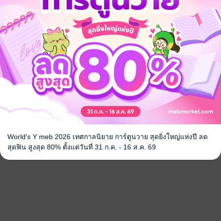
World's Y meb 2026 เทศกาลนิยาย การ์ตูนวาย สุดยิ่งใหญ่แห่งปี ลด
สุดฟิน สูงสุด 80% ตั้งแต่วันที่ 31 ก.ค. - 16 ส.ค. 69