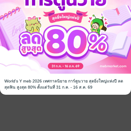
World's Y meb 2026 เทศกาลนิยาย การ์ตูนวาย สุดยิ่งใหญ่แห่งปี ลด
สุดฟิน สูงสุด 80% ตั้งแต่วันที่ 31 ก.ค. - 16 ส.ค. 69