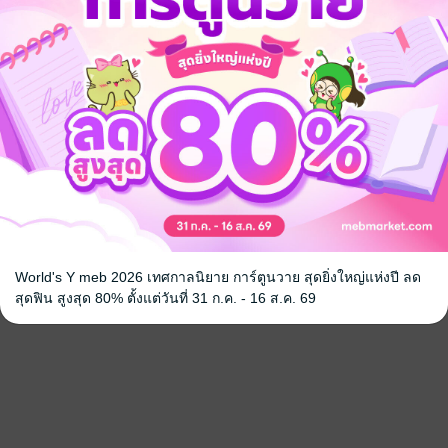
World's Y meb 2026 เทศกาลนิยาย การ์ตูนวาย สุดยิ่งใหญ่แห่งปี ลด
สุดฟิน สูงสุด 80% ตั้งแต่วันที่ 31 ก.ค. - 16 ส.ค. 69