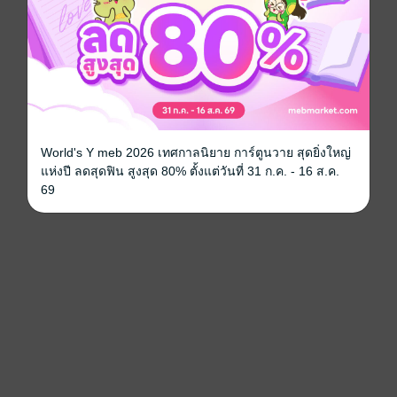
World's Y meb 2026 เทศกาลนิยาย การ์ตูนวาย สุดยิ่งใหญ่
แห่งปี ลดสุดฟิน สูงสุด 80% ตั้งแต่วันที่ 31 ก.ค. - 16 ส.ค.
69