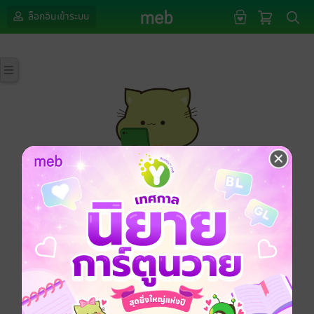
ล็อกอินเข้าระบบ
กรุณาเข้าสู่ระบบก่อนดำเนินรายการด้วยค่ะ
ล็อกอินเข้าระบบ