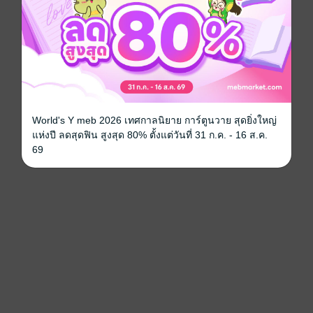
World's Y meb 2026 เทศกาลนิยาย การ์ตูนวาย สุดยิ่งใหญ่
แห่งปี ลดสุดฟิน สูงสุด 80% ตั้งแต่วันที่ 31 ก.ค. - 16 ส.ค.
69