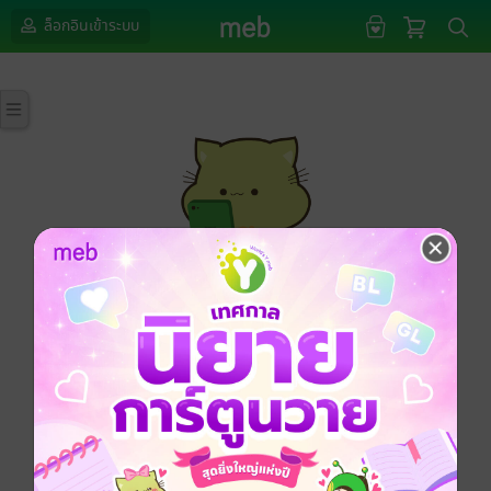
ล็อกอินเข้าระบบ
กรุณาเข้าสู่ระบบก่อนดำเนินรายการด้วยค่ะ
ล็อกอินเข้าระบบ