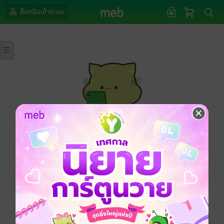
ล็อกอินเข้าระบบ
กรุณาเข้าสู่ระบบก่อนดำเนินรายการด้วยค่ะ
ล็อกอินเข้าระบบ