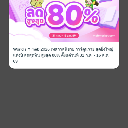
World's Y meb 2026 เทศกาลนิยาย การ์ตูนวาย สุดยิ่งใหญ่
แห่งปี ลดสุดฟิน สูงสุด 80% ตั้งแต่วันที่ 31 ก.ค. - 16 ส.ค.
69