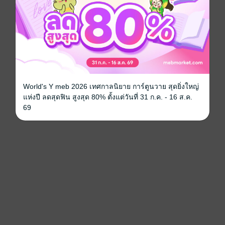
World's Y meb 2026 เทศกาลนิยาย การ์ตูนวาย สุดยิ่งใหญ่
แห่งปี ลดสุดฟิน สูงสุด 80% ตั้งแต่วันที่ 31 ก.ค. - 16 ส.ค.
69