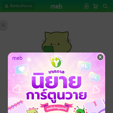
ล็อกอินเข้าระบบ
กรุณาเข้าสู่ระบบก่อนดำเนินรายการด้วยค่ะ
ล็อกอินเข้าระบบ