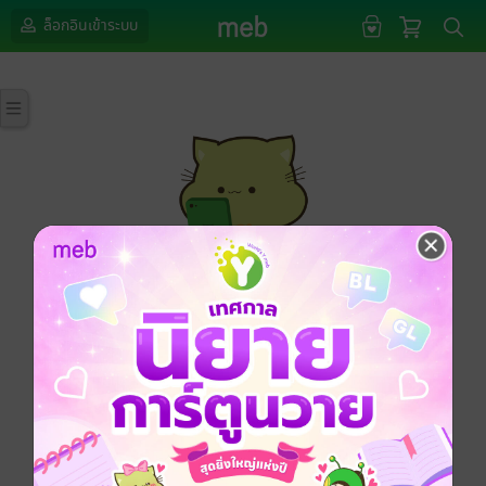
ล็อกอินเข้าระบบ
กรุณาเข้าสู่ระบบก่อนดำเนินรายการด้วยค่ะ
ล็อกอินเข้าระบบ