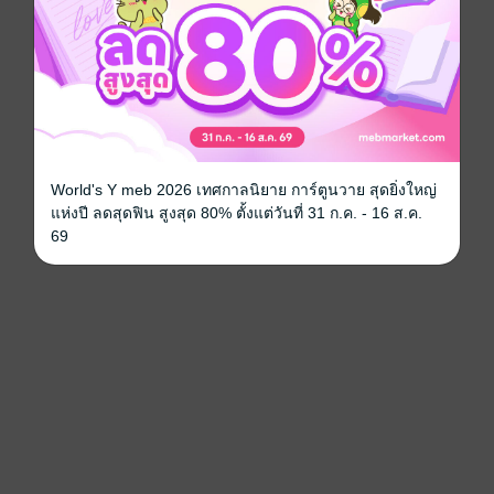
World's Y meb 2026 เทศกาลนิยาย การ์ตูนวาย สุดยิ่งใหญ่
แห่งปี ลดสุดฟิน สูงสุด 80% ตั้งแต่วันที่ 31 ก.ค. - 16 ส.ค.
69