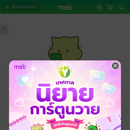
ล็อกอินเข้าระบบ
กรุณาเข้าสู่ระบบก่อนดำเนินรายการด้วยค่ะ
ล็อกอินเข้าระบบ