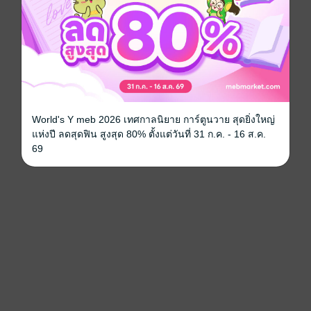
World's Y meb 2026 เทศกาลนิยาย การ์ตูนวาย สุดยิ่งใหญ่
แห่งปี ลดสุดฟิน สูงสุด 80% ตั้งแต่วันที่ 31 ก.ค. - 16 ส.ค.
69