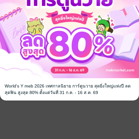
World's Y meb 2026 เทศกาลนิยาย การ์ตูนวาย สุดยิ่งใหญ่แห่งปี ลด
สุดฟิน สูงสุด 80% ตั้งแต่วันที่ 31 ก.ค. - 16 ส.ค. 69