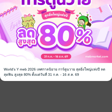
World's Y meb 2026 เทศกาลนิยาย การ์ตูนวาย สุดยิ่งใหญ่แห่งปี ลด
สุดฟิน สูงสุด 80% ตั้งแต่วันที่ 31 ก.ค. - 16 ส.ค. 69