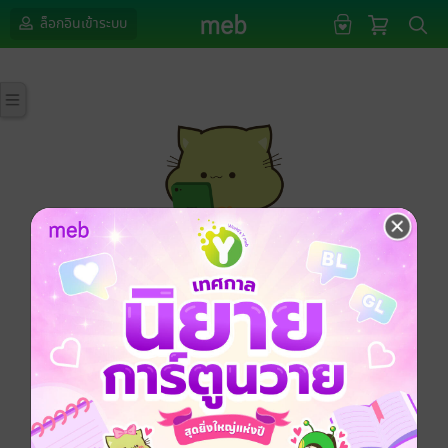
ล็อกอินเข้าระบบ
กรุณาเข้าสู่ระบบก่อนดำเนินรายการด้วยค่ะ
ล็อกอินเข้าระบบ