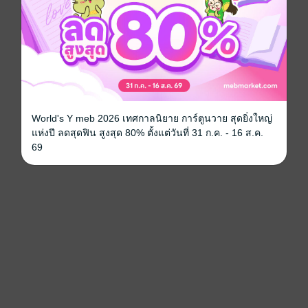
World's Y meb 2026 เทศกาลนิยาย การ์ตูนวาย สุดยิ่งใหญ่
แห่งปี ลดสุดฟิน สูงสุด 80% ตั้งแต่วันที่ 31 ก.ค. - 16 ส.ค.
69