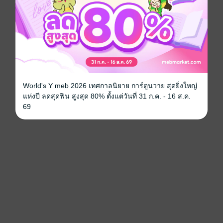
World's Y meb 2026 เทศกาลนิยาย การ์ตูนวาย สุดยิ่งใหญ่
แห่งปี ลดสุดฟิน สูงสุด 80% ตั้งแต่วันที่ 31 ก.ค. - 16 ส.ค.
69