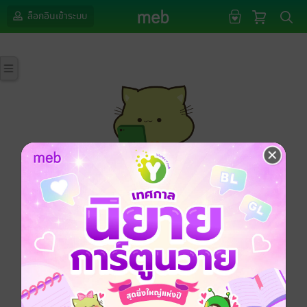
ล็อกอินเข้าระบบ
กรุณาเข้าสู่ระบบก่อนดำเนินรายการด้วยค่ะ
ล็อกอินเข้าระบบ