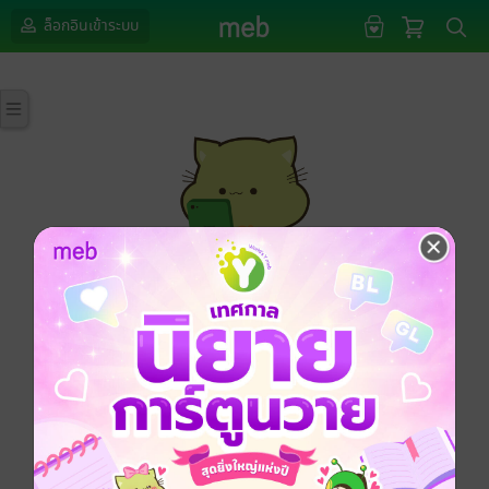
ล็อกอินเข้าระบบ
กรุณาเข้าสู่ระบบก่อนดำเนินรายการด้วยค่ะ
ล็อกอินเข้าระบบ