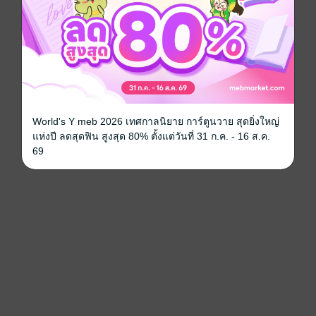
World's Y meb 2026 เทศกาลนิยาย การ์ตูนวาย สุดยิ่งใหญ่
แห่งปี ลดสุดฟิน สูงสุด 80% ตั้งแต่วันที่ 31 ก.ค. - 16 ส.ค.
69