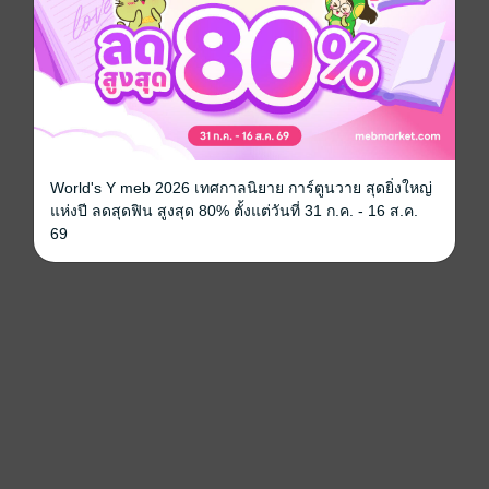
World's Y meb 2026 เทศกาลนิยาย การ์ตูนวาย สุดยิ่งใหญ่
แห่งปี ลดสุดฟิน สูงสุด 80% ตั้งแต่วันที่ 31 ก.ค. - 16 ส.ค.
69