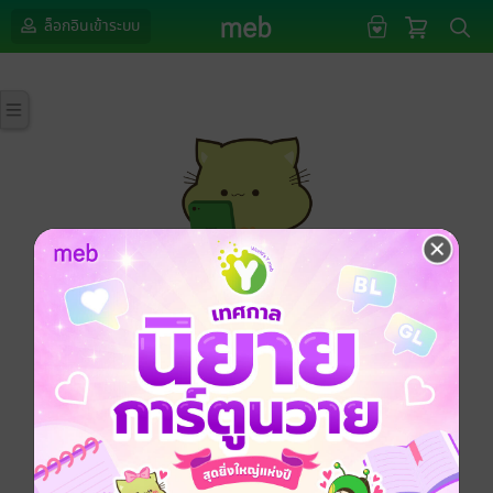
ล็อกอินเข้าระบบ
กรุณาเข้าสู่ระบบก่อนดำเนินรายการด้วยค่ะ
ล็อกอินเข้าระบบ