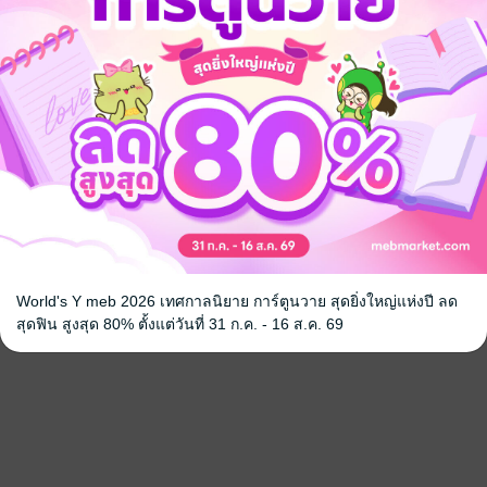
World's Y meb 2026 เทศกาลนิยาย การ์ตูนวาย สุดยิ่งใหญ่แห่งปี ลด
สุดฟิน สูงสุด 80% ตั้งแต่วันที่ 31 ก.ค. - 16 ส.ค. 69