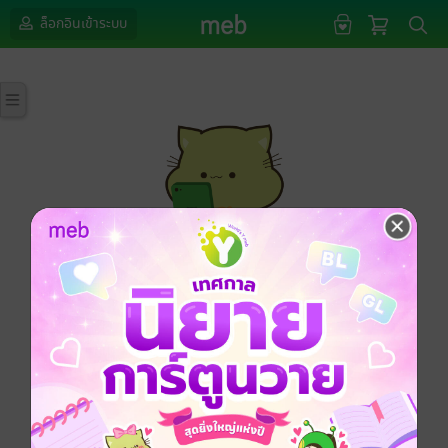
ล็อกอินเข้าระบบ
กรุณาเข้าสู่ระบบก่อนดำเนินรายการด้วยค่ะ
ล็อกอินเข้าระบบ