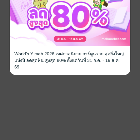
World's Y meb 2026 เทศกาลนิยาย การ์ตูนวาย สุดยิ่งใหญ่
แห่งปี ลดสุดฟิน สูงสุด 80% ตั้งแต่วันที่ 31 ก.ค. - 16 ส.ค.
69