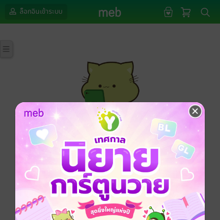
ล็อกอินเข้าระบบ
กรุณาเข้าสู่ระบบก่อนดำเนินรายการด้วยค่ะ
ล็อกอินเข้าระบบ