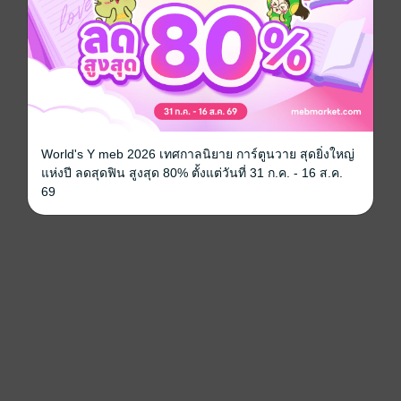
World's Y meb 2026 เทศกาลนิยาย การ์ตูนวาย สุดยิ่งใหญ่
แห่งปี ลดสุดฟิน สูงสุด 80% ตั้งแต่วันที่ 31 ก.ค. - 16 ส.ค.
69