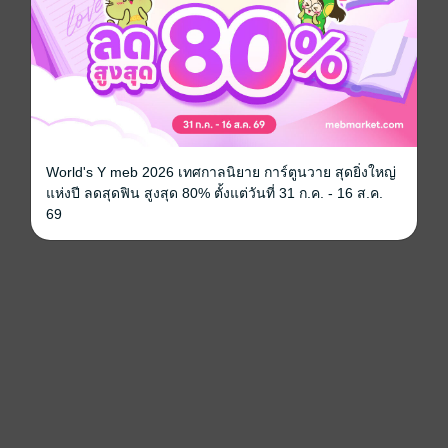
World's Y meb 2026 เทศกาลนิยาย การ์ตูนวาย สุดยิ่งใหญ่
แห่งปี ลดสุดฟิน สูงสุด 80% ตั้งแต่วันที่ 31 ก.ค. - 16 ส.ค.
69