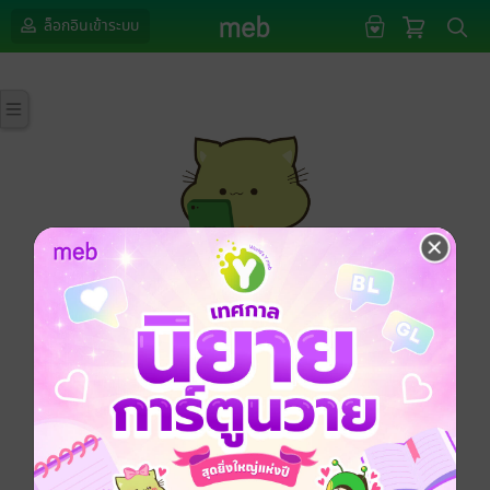
ล็อกอินเข้าระบบ
กรุณาเข้าสู่ระบบก่อนดำเนินรายการด้วยค่ะ
ล็อกอินเข้าระบบ