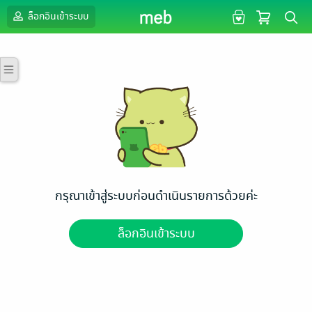
ล็อกอินเข้าระบบ
กรุณาเข้าสู่ระบบก่อนดำเนินรายการด้วยค่ะ
ล็อกอินเข้าระบบ