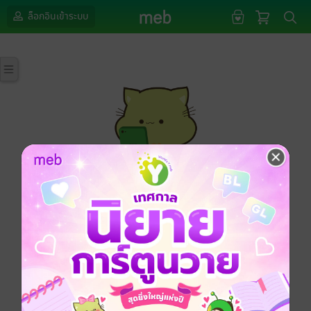
ล็อกอินเข้าระบบ
กรุณาเข้าสู่ระบบก่อนดำเนินรายการด้วยค่ะ
ล็อกอินเข้าระบบ