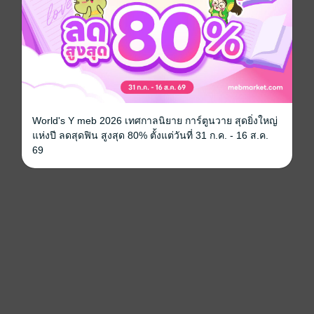
World's Y meb 2026 เทศกาลนิยาย การ์ตูนวาย สุดยิ่งใหญ่
แห่งปี ลดสุดฟิน สูงสุด 80% ตั้งแต่วันที่ 31 ก.ค. - 16 ส.ค.
69