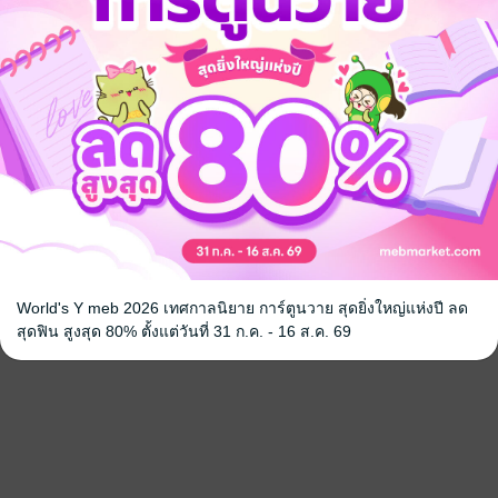
World's Y meb 2026 เทศกาลนิยาย การ์ตูนวาย สุดยิ่งใหญ่แห่งปี ลด
สุดฟิน สูงสุด 80% ตั้งแต่วันที่ 31 ก.ค. - 16 ส.ค. 69