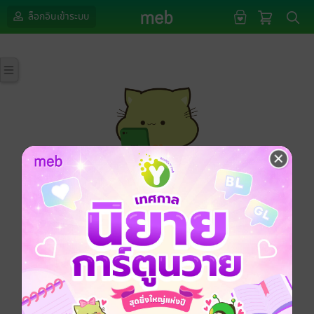
ล็อกอินเข้าระบบ
กรุณาเข้าสู่ระบบก่อนดำเนินรายการด้วยค่ะ
ล็อกอินเข้าระบบ