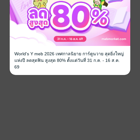
World's Y meb 2026 เทศกาลนิยาย การ์ตูนวาย สุดยิ่งใหญ่
แห่งปี ลดสุดฟิน สูงสุด 80% ตั้งแต่วันที่ 31 ก.ค. - 16 ส.ค.
69