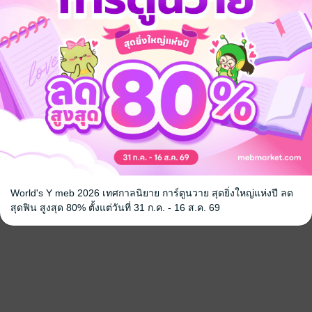
World's Y meb 2026 เทศกาลนิยาย การ์ตูนวาย สุดยิ่งใหญ่แห่งปี ลด
สุดฟิน สูงสุด 80% ตั้งแต่วันที่ 31 ก.ค. - 16 ส.ค. 69