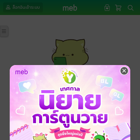
ล็อกอินเข้าระบบ
กรุณาเข้าสู่ระบบก่อนดำเนินรายการด้วยค่ะ
ล็อกอินเข้าระบบ