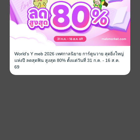
World's Y meb 2026 เทศกาลนิยาย การ์ตูนวาย สุดยิ่งใหญ่
แห่งปี ลดสุดฟิน สูงสุด 80% ตั้งแต่วันที่ 31 ก.ค. - 16 ส.ค.
69