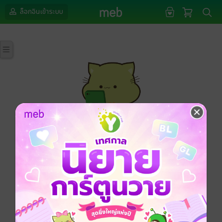
ล็อกอินเข้าระบบ
กรุณาเข้าสู่ระบบก่อนดำเนินรายการด้วยค่ะ
ล็อกอินเข้าระบบ