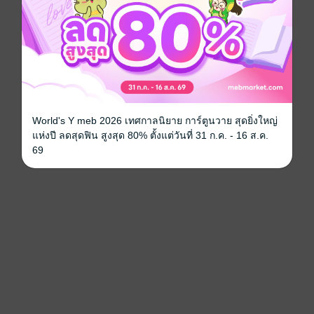
World's Y meb 2026 เทศกาลนิยาย การ์ตูนวาย สุดยิ่งใหญ่
แห่งปี ลดสุดฟิน สูงสุด 80% ตั้งแต่วันที่ 31 ก.ค. - 16 ส.ค.
69