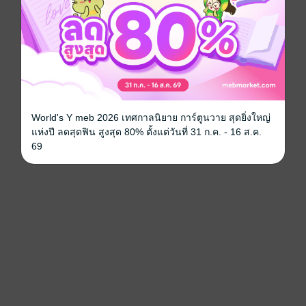
World's Y meb 2026 เทศกาลนิยาย การ์ตูนวาย สุดยิ่งใหญ่
แห่งปี ลดสุดฟิน สูงสุด 80% ตั้งแต่วันที่ 31 ก.ค. - 16 ส.ค.
69