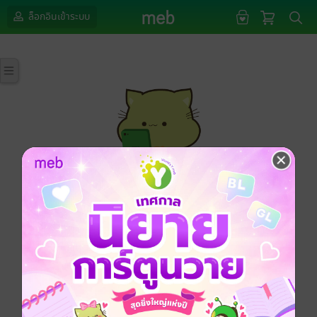
ล็อกอินเข้าระบบ
กรุณาเข้าสู่ระบบก่อนดำเนินรายการด้วยค่ะ
ล็อกอินเข้าระบบ