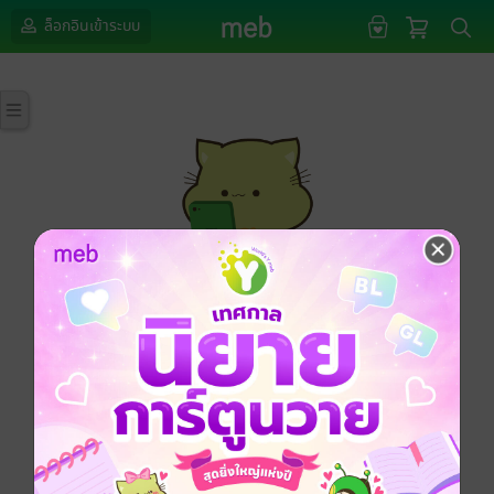
ล็อกอินเข้าระบบ
กรุณาเข้าสู่ระบบก่อนดำเนินรายการด้วยค่ะ
ล็อกอินเข้าระบบ