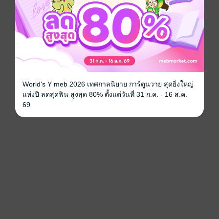
World's Y meb 2026 เทศกาลนิยาย การ์ตูนวาย สุดยิ่งใหญ่
แห่งปี ลดสุดฟิน สูงสุด 80% ตั้งแต่วันที่ 31 ก.ค. - 16 ส.ค.
69