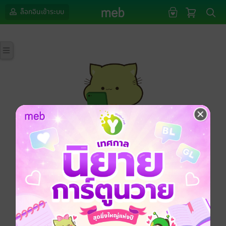
ล็อกอินเข้าระบบ
กรุณาเข้าสู่ระบบก่อนดำเนินรายการด้วยค่ะ
ล็อกอินเข้าระบบ