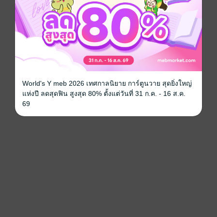
World's Y meb 2026 เทศกาลนิยาย การ์ตูนวาย สุดยิ่งใหญ่
แห่งปี ลดสุดฟิน สูงสุด 80% ตั้งแต่วันที่ 31 ก.ค. - 16 ส.ค.
69