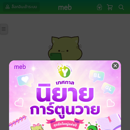
ล็อกอินเข้าระบบ
กรุณาเข้าสู่ระบบก่อนดำเนินรายการด้วยค่ะ
ล็อกอินเข้าระบบ