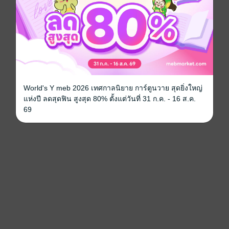
World's Y meb 2026 เทศกาลนิยาย การ์ตูนวาย สุดยิ่งใหญ่
แห่งปี ลดสุดฟิน สูงสุด 80% ตั้งแต่วันที่ 31 ก.ค. - 16 ส.ค.
69