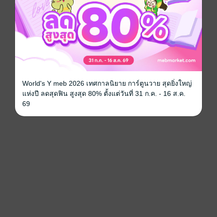
World's Y meb 2026 เทศกาลนิยาย การ์ตูนวาย สุดยิ่งใหญ่
แห่งปี ลดสุดฟิน สูงสุด 80% ตั้งแต่วันที่ 31 ก.ค. - 16 ส.ค.
69