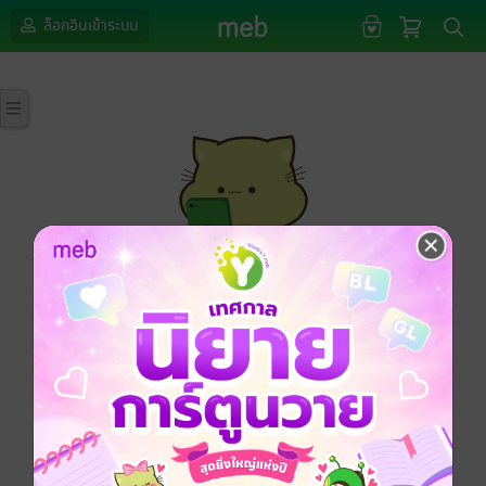
ล็อกอินเข้าระบบ
กรุณาเข้าสู่ระบบก่อนดำเนินรายการด้วยค่ะ
ล็อกอินเข้าระบบ