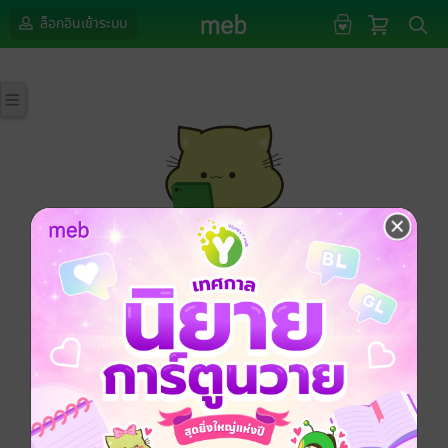
ล็อกอินเข้าระบบ
กรุณาเข้าสู่ระบบก่อนดำเนินรายการด้วยค่ะ
ล็อกอินเข้าระบบ