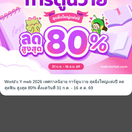
World's Y meb 2026 เทศกาลนิยาย การ์ตูนวาย สุดยิ่งใหญ่แห่งปี ลด
สุดฟิน สูงสุด 80% ตั้งแต่วันที่ 31 ก.ค. - 16 ส.ค. 69