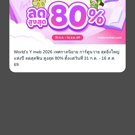
World's Y meb 2026 เทศกาลนิยาย การ์ตูนวาย สุดยิ่งใหญ่
แห่งปี ลดสุดฟิน สูงสุด 80% ตั้งแต่วันที่ 31 ก.ค. - 16 ส.ค.
69