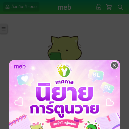
ล็อกอินเข้าระบบ
กรุณาเข้าสู่ระบบก่อนดำเนินรายการด้วยค่ะ
ล็อกอินเข้าระบบ