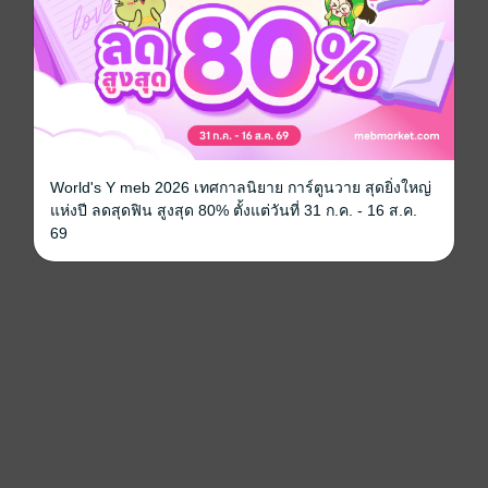
World's Y meb 2026 เทศกาลนิยาย การ์ตูนวาย สุดยิ่งใหญ่
แห่งปี ลดสุดฟิน สูงสุด 80% ตั้งแต่วันที่ 31 ก.ค. - 16 ส.ค.
69