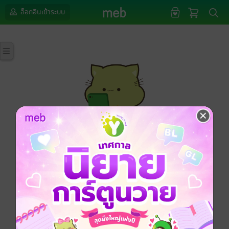
ล็อกอินเข้าระบบ
กรุณาเข้าสู่ระบบก่อนดำเนินรายการด้วยค่ะ
ล็อกอินเข้าระบบ