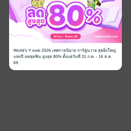
World's Y meb 2026 เทศกาลนิยาย การ์ตูนวาย สุดยิ่งใหญ่
แห่งปี ลดสุดฟิน สูงสุด 80% ตั้งแต่วันที่ 31 ก.ค. - 16 ส.ค.
69