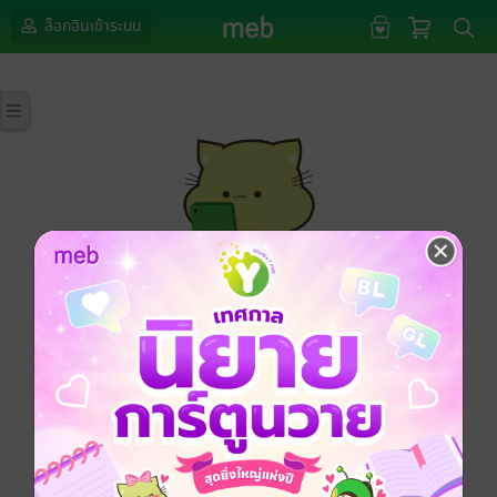
ล็อกอินเข้าระบบ
กรุณาเข้าสู่ระบบก่อนดำเนินรายการด้วยค่ะ
ล็อกอินเข้าระบบ