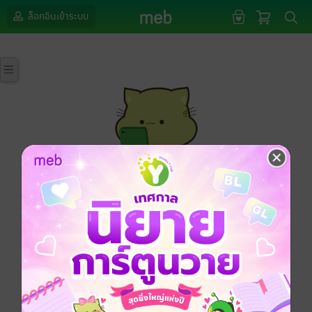
ล็อกอินเข้าระบบ
กรุณาเข้าสู่ระบบก่อนดำเนินรายการด้วยค่ะ
ล็อกอินเข้าระบบ