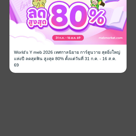
World's Y meb 2026 เทศกาลนิยาย การ์ตูนวาย สุดยิ่งใหญ่
แห่งปี ลดสุดฟิน สูงสุด 80% ตั้งแต่วันที่ 31 ก.ค. - 16 ส.ค.
69