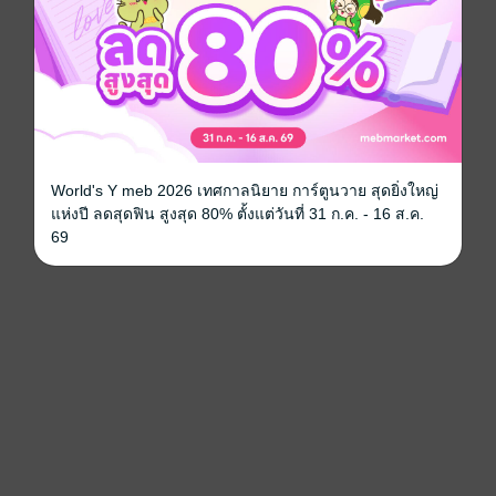
World's Y meb 2026 เทศกาลนิยาย การ์ตูนวาย สุดยิ่งใหญ่
แห่งปี ลดสุดฟิน สูงสุด 80% ตั้งแต่วันที่ 31 ก.ค. - 16 ส.ค.
69