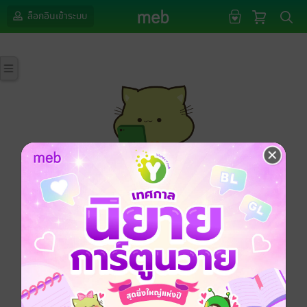
ล็อกอินเข้าระบบ
กรุณาเข้าสู่ระบบก่อนดำเนินรายการด้วยค่ะ
ล็อกอินเข้าระบบ