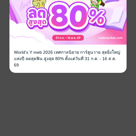
World's Y meb 2026 เทศกาลนิยาย การ์ตูนวาย สุดยิ่งใหญ่
แห่งปี ลดสุดฟิน สูงสุด 80% ตั้งแต่วันที่ 31 ก.ค. - 16 ส.ค.
69