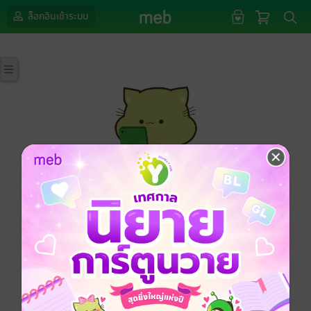
ล็อกอินเข้าระบบ
กรุณาเข้าสู่ระบบก่อนดำเนินรายการด้วยค่ะ
ล็อกอินเข้าระบบ