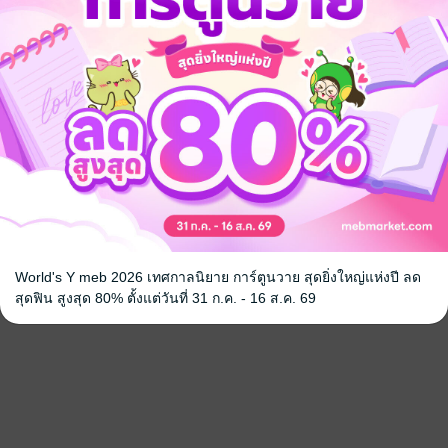
World's Y meb 2026 เทศกาลนิยาย การ์ตูนวาย สุดยิ่งใหญ่แห่งปี ลด
สุดฟิน สูงสุด 80% ตั้งแต่วันที่ 31 ก.ค. - 16 ส.ค. 69