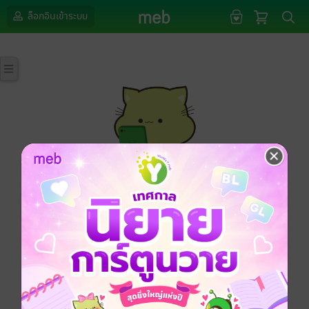
ล็อกอินเข้าระบบ
กรุณาเข้าสู่ระบบก่อนดำเนินรายการด้วยค่ะ
ล็อกอินเข้าระบบ