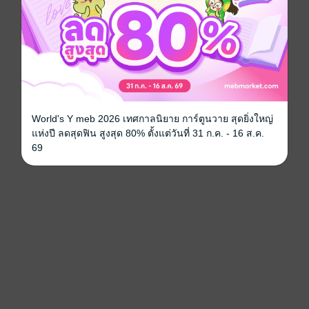
World's Y meb 2026 เทศกาลนิยาย การ์ตูนวาย สุดยิ่งใหญ่
แห่งปี ลดสุดฟิน สูงสุด 80% ตั้งแต่วันที่ 31 ก.ค. - 16 ส.ค.
69