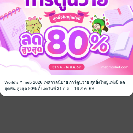
World's Y meb 2026 เทศกาลนิยาย การ์ตูนวาย สุดยิ่งใหญ่แห่งปี ลด
สุดฟิน สูงสุด 80% ตั้งแต่วันที่ 31 ก.ค. - 16 ส.ค. 69