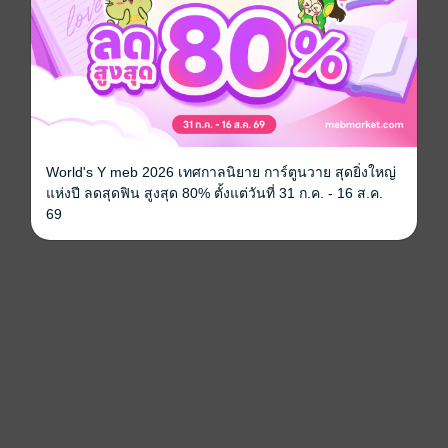
World's Y meb 2026 เทศกาลนิยาย การ์ตูนวาย สุดยิ่งใหญ่
แห่งปี ลดสุดฟิน สูงสุด 80% ตั้งแต่วันที่ 31 ก.ค. - 16 ส.ค.
69