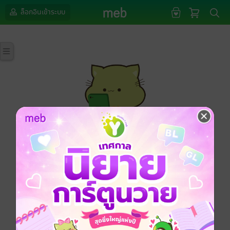
ล็อกอินเข้าระบบ
กรุณาเข้าสู่ระบบก่อนดำเนินรายการด้วยค่ะ
ล็อกอินเข้าระบบ